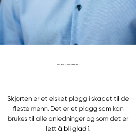
SKJORTER TIL ENHVER ANLEDNING
Skjorten er et elsket plagg i skapet til de
fleste menn. Det er et plagg som kan
brukes til alle anledninger og som det er
lett å bli glad i.