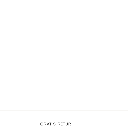
GRATIS RETUR