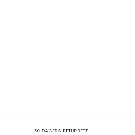
30 DAGERS RETURRETT