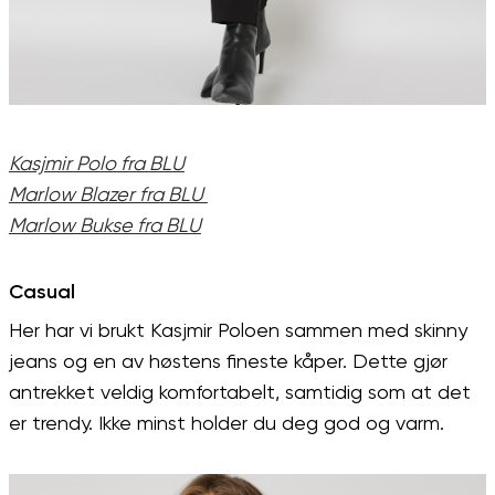
Kasjmir Polo fra BLU
Marlow Blazer fra BLU
Marlow Bukse fra BLU
Casual
Her har vi brukt Kasjmir Poloen sammen med skinny
jeans og en av høstens fineste kåper. Dette gjør
antrekket veldig komfortabelt, samtidig som at det
er trendy. Ikke minst holder du deg god og varm.