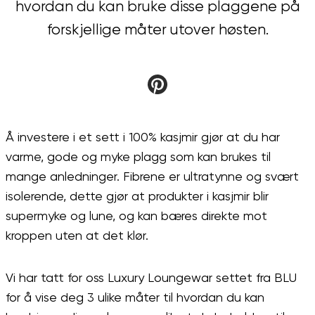
hvordan du kan bruke disse plaggene på
forskjellige måter utover høsten.
Å investere i et sett i 100% kasjmir gjør at du har
varme, gode og myke plagg som kan brukes til
mange anledninger. Fibrene er ultratynne og svært
isolerende, dette gjør at produkter i kasjmir blir
supermyke og lune, og kan bæres direkte mot
kroppen uten at det klør.
Vi har tatt for oss Luxury Loungewar settet fra BLU
for å vise deg 3 ulike måter til hvordan du kan