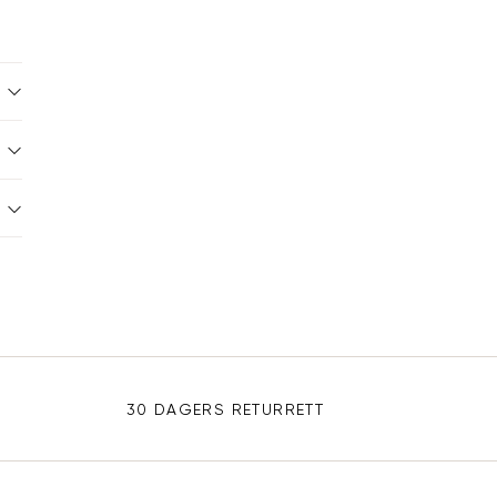
30 DAGERS RETURRETT