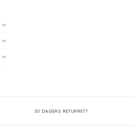
30 DAGERS RETURRETT