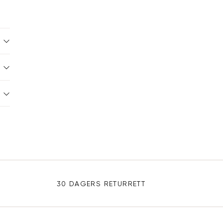
30 DAGERS RETURRETT