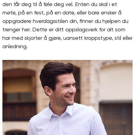
den får deg til å føle deg vel. Enten du skal i et
møte, på en fest, på en date, eller bare ønsker å
oppgradere hverdagsstilen din, finner du hjelpen du
trenger her. Dette er ditt oppslagsverk for alt som
har med skjorter å gjøre, uansett kroppstype, stil eller
anledning.