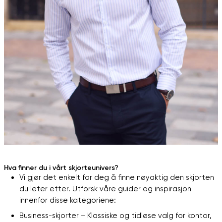
Hva finner du i vårt skjorteunivers?
Vi gjør det enkelt for deg å finne nøyaktig den skjorten
du leter etter. Utforsk våre guider og inspirasjon
innenfor disse kategoriene:
Business-skjorter – Klassiske og tidløse valg for kontor,