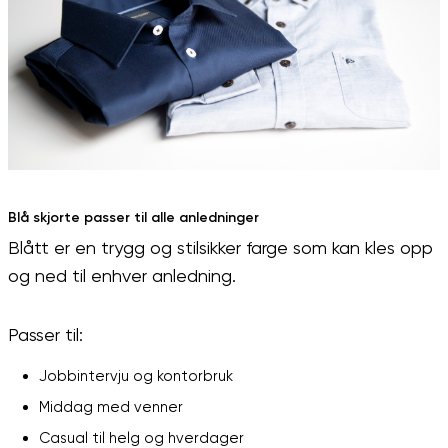
Blå skjorte passer til alle anledninger
Blått er en trygg og stilsikker farge som kan kles opp
og ned til enhver anledning.
Passer til:
Jobbintervju og kontorbruk
Middag med venner
Casual til helg og hverdager