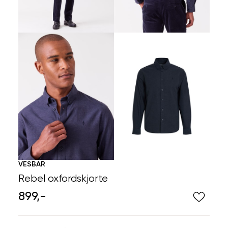
VESBAR
Rebel oxfordskjorte
899,-