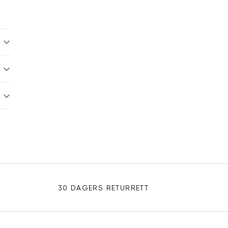
30 DAGERS RETURRETT