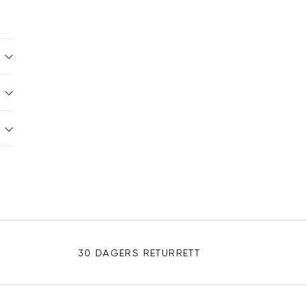
30 DAGERS RETURRETT