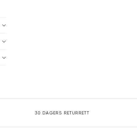
30 DAGERS RETURRETT