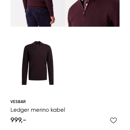
VESBAR
Ledger merino kabel
999,-