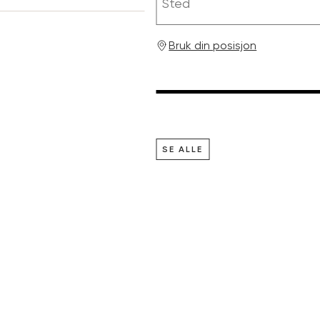
Bruk din posisjon
SE ALLE