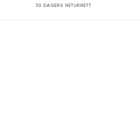
30 DAGERS RETURRETT