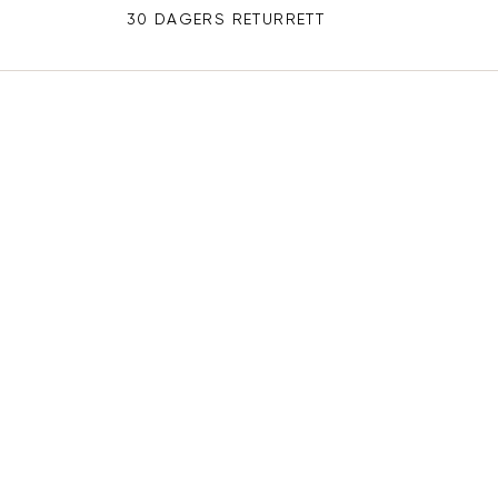
30 DAGERS RETURRETT