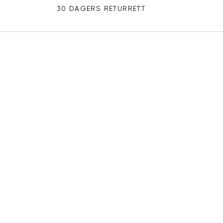
30 DAGERS RETURRETT