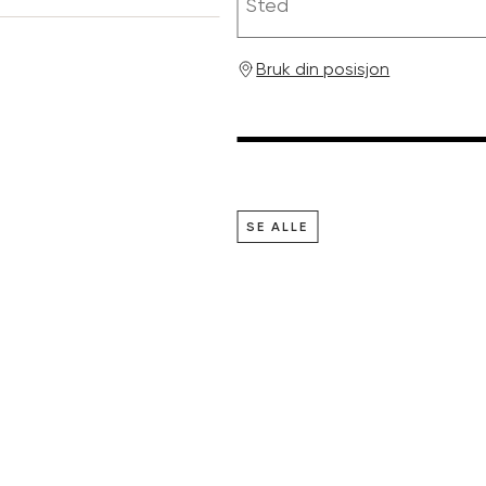
Bruk din posisjon
SE ALLE