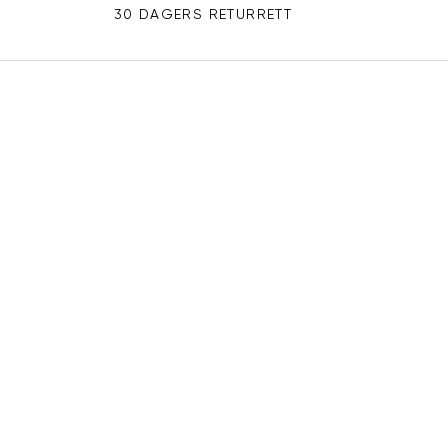
30 DAGERS RETURRETT