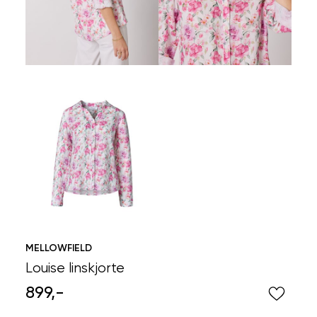
MELLOWFIELD
Louise linskjorte
899,-