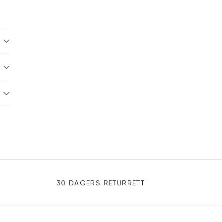
30 DAGERS RETURRETT