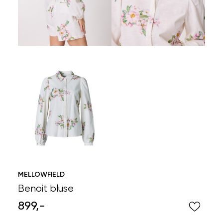
MELLOWFIELD
Benoit bluse
899,-