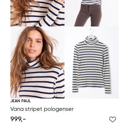
JEAN PAUL
Vana stripet pologenser
999,-