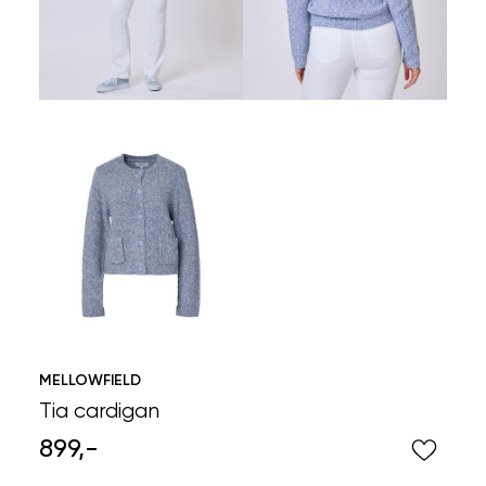
MELLOWFIELD
Tia cardigan
899,-