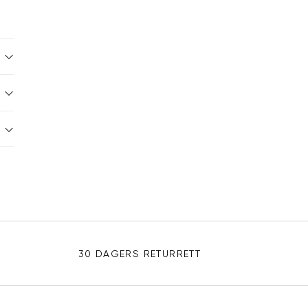
30 DAGERS RETURRETT