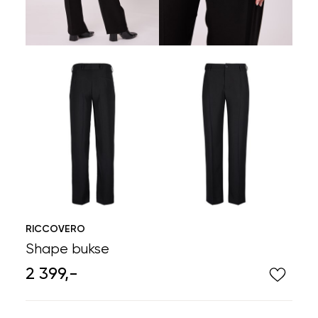
RICCOVERO
Shape bukse
2 399,-