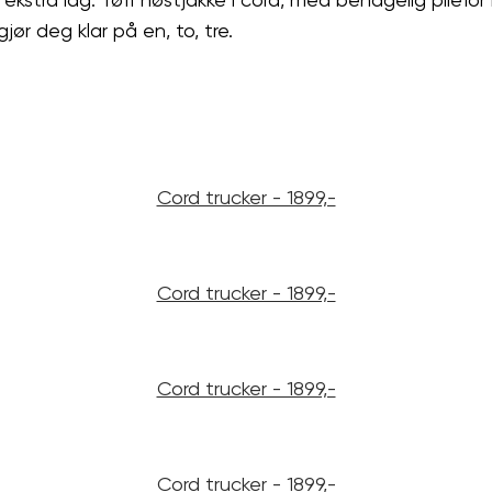
ør deg klar på en, to, tre.
Cord trucker - 1899,-
Cord trucker - 1899,-
Cord trucker - 1899,-
Cord trucker - 1899,-