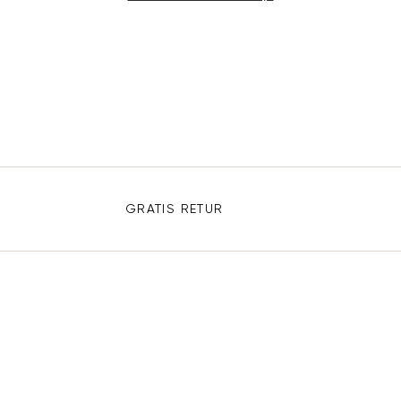
GRATIS RETUR