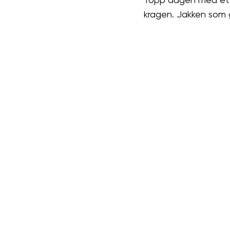
kragen. Jakken som gj