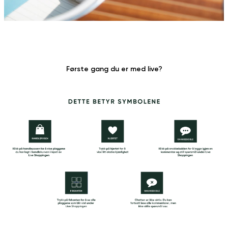
Første gang du er med live?