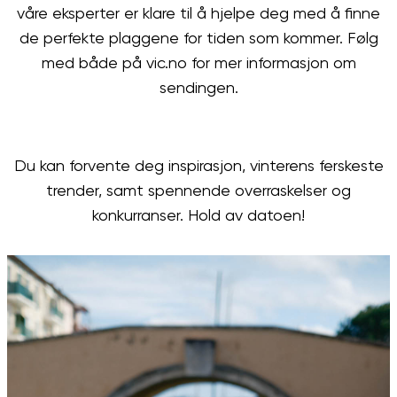
våre eksperter er klare til å hjelpe deg med å finne
de perfekte plaggene for tiden som kommer. Følg
med både på vic.no for mer informasjon om
sendingen.
Du kan forvente deg inspirasjon, vinterens ferskeste
trender, samt spennende overraskelser og
konkurranser. Hold av datoen!