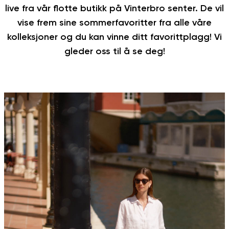
live fra vår flotte butikk på Vinterbro senter. De vil
vise frem sine sommerfavoritter fra alle våre
kolleksjoner og du kan vinne ditt favorittplagg! Vi
gleder oss til å se deg!