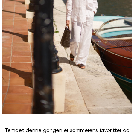
Temaet denne gangen er sommerens favoritter og