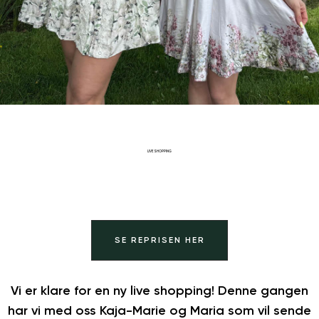
LIVE SHOPPING
SE REPRISEN HER
Vi er klare for en ny live shopping! Denne gangen
har vi med oss Kaja-Marie og Maria som vil sende