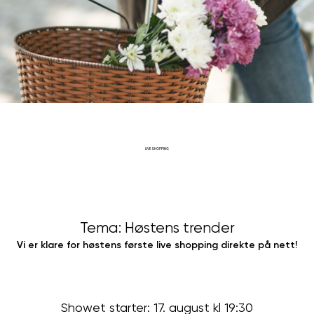
LIVE SHOPPING
Tema: Høstens trender
Vi er klare for høstens første live shopping direkte på nett!
Showet starter: 17. august kl 19:30