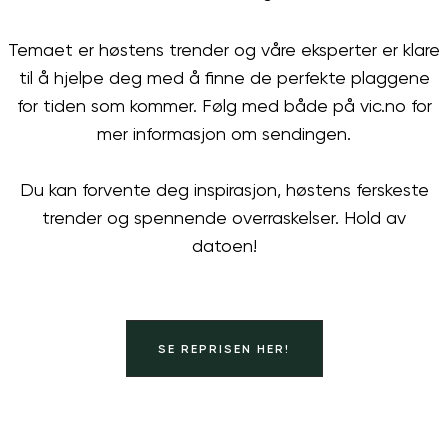
Temaet er høstens trender og våre eksperter er klare
til å hjelpe deg med å finne de perfekte plaggene
for tiden som kommer. Følg med både på vic.no for
mer informasjon om sendingen.
Du kan forvente deg inspirasjon, høstens ferskeste
trender og spennende overraskelser. Hold av
datoen!
SE REPRISEN HER!