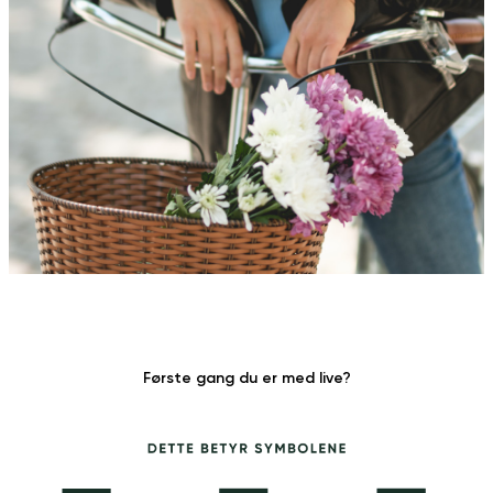
Første gang du er med live?