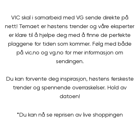
VIC skal i samarbeid med VG sende direkte på
nett! Temaet er høstens trender og våre eksperter
er klare til å hjelpe deg med å finne de perfekte
plaggene for tiden som kommer. Følg med både
på vic.no og vg.no for mer informasjon om
sendingen.
Du kan forvente deg inspirasjon, høstens ferskeste
trender og spennende overraskelser. Hold av
datoen!
*Du kan nå se reprisen av live shoppingen