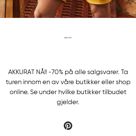
SALG -70%
AKKURAT NÅ!! -70% på alle salgsvarer. Ta
turen innom en av våre butikker eller shop
online. Se under hvilke butikker tilbudet
gjelder.