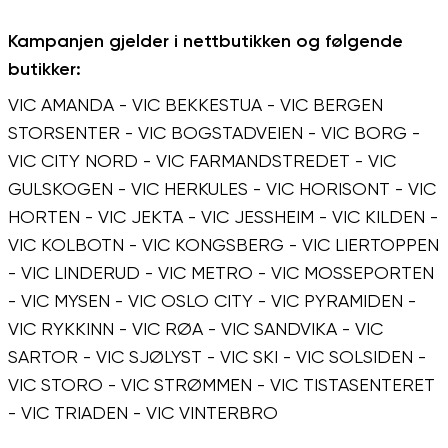
Kampanjen gjelder i nettbutikken og følgende
butikker:
VIC AMANDA - VIC BEKKESTUA - VIC BERGEN
STORSENTER - VIC BOGSTADVEIEN - VIC BORG -
VIC CITY NORD - VIC FARMANDSTREDET - VIC
GULSKOGEN - VIC HERKULES - VIC HORISONT - VIC
HORTEN - VIC JEKTA - VIC JESSHEIM - VIC KILDEN -
VIC KOLBOTN - VIC KONGSBERG - VIC LIERTOPPEN
- VIC LINDERUD - VIC METRO - VIC MOSSEPORTEN
- VIC MYSEN - VIC OSLO CITY - VIC PYRAMIDEN -
VIC RYKKINN - VIC RØA - VIC SANDVIKA - VIC
SARTOR - VIC SJØLYST - VIC SKI - VIC SOLSIDEN -
VIC STORO - VIC STRØMMEN - VIC TISTASENTERET
- VIC TRIADEN - VIC VINTERBRO