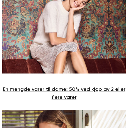
En mengde varer til dame: 50% ved kjøp av 2 eller
flere varer