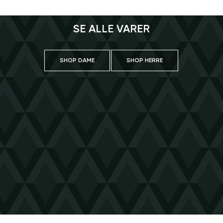
SE ALLE VARER
SHOP DAME
SHOP HERRE