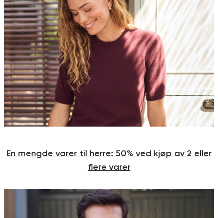
En mengde varer til herre: 50% ved kjøp av 2 eller
flere varer