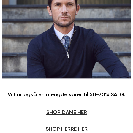
Vi har også en mengde varer til 50-70% SALG:
SHOP DAME HER
SHOP HERRE HER