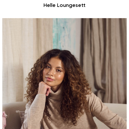
Helle Loungesett