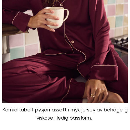
Komfortabelt pysjamassett i myk jersey av behagelig
viskose i ledig passform.