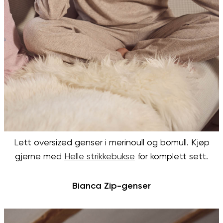
Lett oversized genser i merinoull og bomull. Kjøp
gjerne med
Helle strikkebukse
for komplett sett.
Bianca Zip-genser