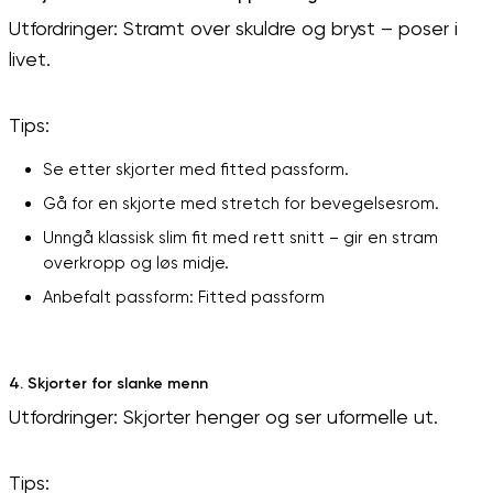
Utfordringer: Stramt over skuldre og bryst – poser i
livet.
Tips:
Se etter skjorter med fitted passform.
Gå for en skjorte med stretch for bevegelsesrom.
Unngå klassisk slim fit med rett snitt – gir en stram
overkropp og løs midje.
Anbefalt passform: Fitted passform
4. Skjorter for slanke menn
Utfordringer: Skjorter henger og ser uformelle ut.
Tips: