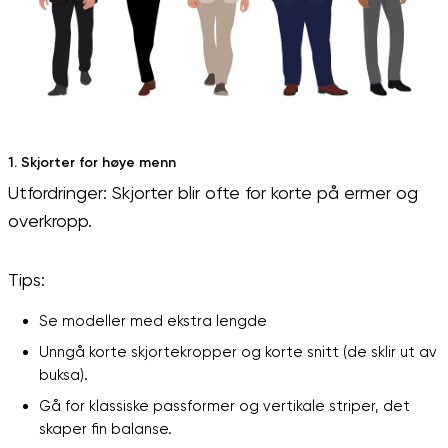
1. Skjorter for høye menn
Utfordringer: Skjorter blir ofte for korte på ermer og
overkropp.
Tips:
Se modeller med ekstra lengde
Unngå korte skjortekropper og korte snitt (de sklir ut av
buksa).
Gå for klassiske passformer og vertikale striper, det
skaper fin balanse.