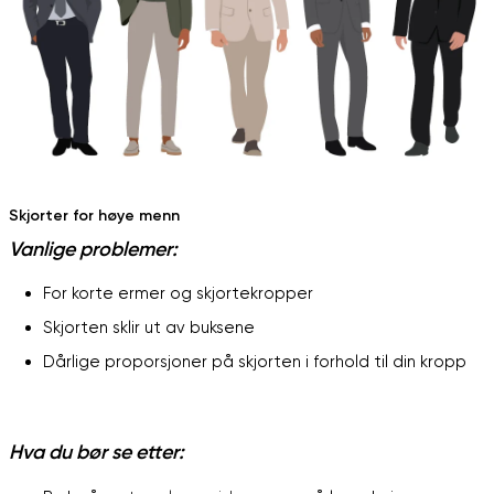
Skjorter for høye menn
Vanlige problemer:
For korte ermer og skjortekropper
Skjorten sklir ut av buksene
Dårlige proporsjoner på skjorten i forhold til din kropp
Hva du bør se etter: