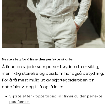
Neste steg for å finne den perfekte skjorten
Å finne en skjorte som passer høyden din er viktig,
men riktig størrelse og passform har også betydning.
For å få mest mulig ut av skjortegarderoben din
anbefaler vi deg til å også lese:
Skjorte etter kroppsfasong: slik finner du den perfekte
passformen