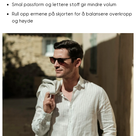
Smal passform og lettere stoff gir mindre volum
Rull opp ermene på skjorten for å balansere overkropp
og høyde