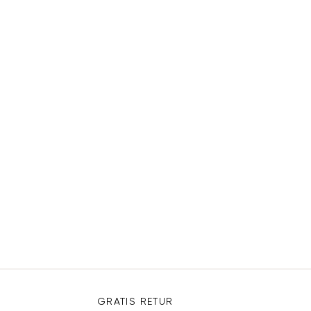
GRATIS RETUR