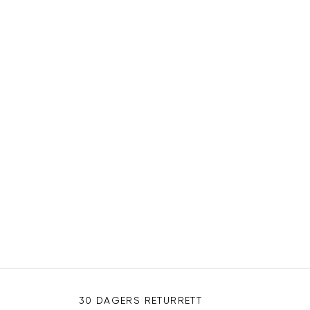
30 DAGERS RETURRETT