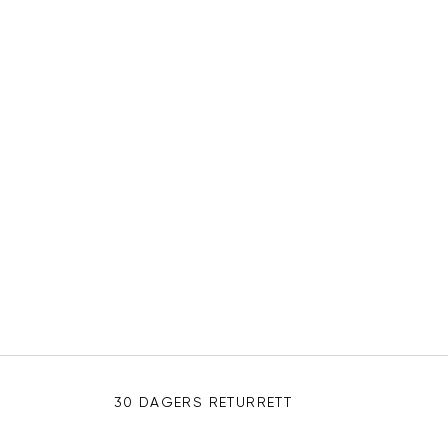
30 DAGERS RETURRETT