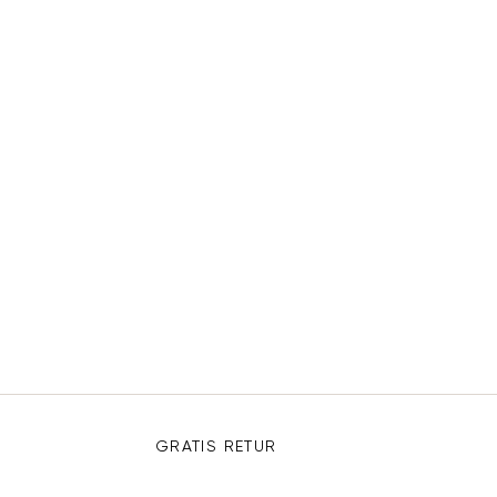
GRATIS RETUR